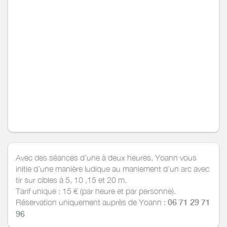
Avec des séances d’une à deux heures, Yoann vous
initie d’une manière ludique au maniement d’un arc avec
tir sur cibles à 5, 10 ,15 et 20 m.
Tarif unique : 15 € (par heure et par personne).
Réservation uniquement auprès de Yoann :
06 71 29 71
96