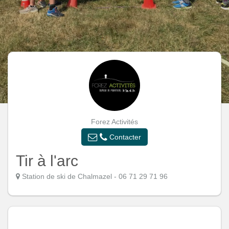
Forez Activités
Contacter
Tir à l'arc
Station de ski de Chalmazel - 06 71 29 71 96