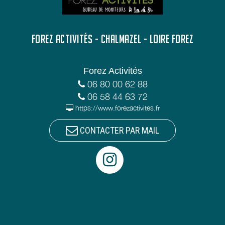
FOREZ ACTIVITÉS - CHALMAZEL - LOIRE FOREZ
Forez Activités
06 80 00 62 88
06 58 44 63 72
https://www.forezactivites.fr
CONTACTER PAR MAIL