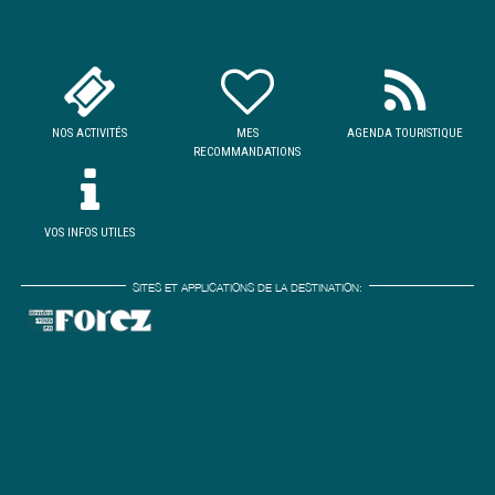
NOS ACTIVITÉS
MES
AGENDA TOURISTIQUE
RECOMMANDATIONS
VOS INFOS UTILES
SITES ET APPLICATIONS DE LA DESTINATION: