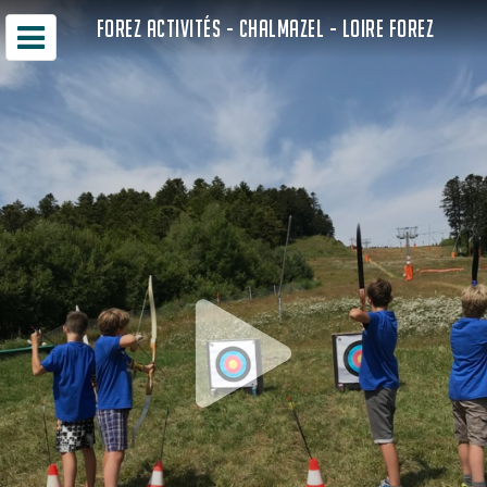
FOREZ ACTIVITÉS - CHALMAZEL - LOIRE FOREZ