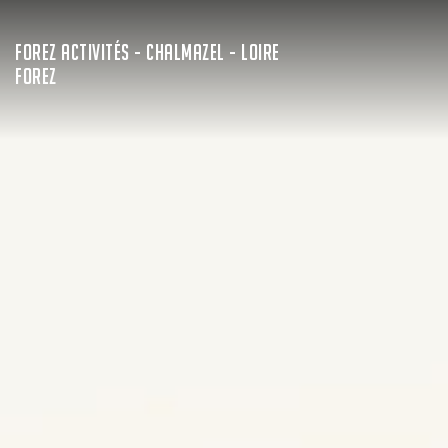
FOREZ ACTIVITÉS - CHALMAZEL - LOIRE
FOREZ