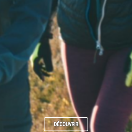
DÉCOUVRIR